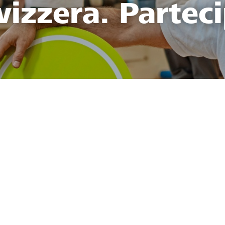
vizzera. Parteci