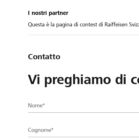
I nostri partner
Questa è la pagina di contest di Raiffeisen Sviz
Contatto
Vi preghiamo di c
Nome*
Cognome*