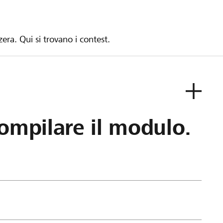
zera. Qui si trovano i contest.
ompilare il modulo.