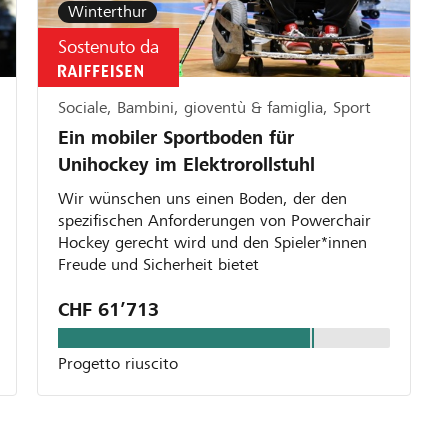
Winterthur
Sostenuto da
Sociale, Bambini, gioventù & famiglia, Sport
Ein mobiler Sportboden für
Unihockey im Elektrorollstuhl
Wir wünschen uns einen Boden, der den
spezifischen Anforderungen von Powerchair
Hockey gerecht wird und den Spieler*innen
Freude und Sicherheit bietet
CHF 61’713
Progetto riuscito