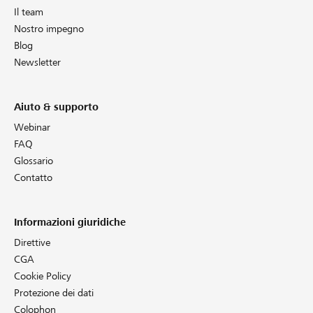
Il team
Nostro impegno
Blog
Newsletter
Aiuto & supporto
Webinar
FAQ
Glossario
Contatto
Informazioni giuridiche
Direttive
CGA
Cookie Policy
Protezione dei dati
Colophon