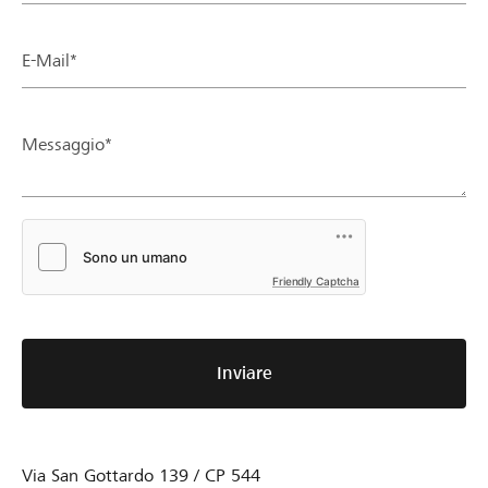
E-Mail*
Messaggio*
Friendly Captcha
Inviare
Via San Gottardo 139 / CP 544