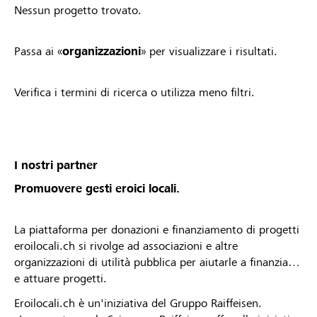
Nessun progetto trovato.
Passa ai «
organizzazioni
» per visualizzare i risultati.
Verifica i termini di ricerca o utilizza meno filtri.
I nostri partner
Promuovere gesti eroici locali.
La piattaforma per donazioni e finanziamento di progetti
eroilocali.ch si rivolge ad associazioni e altre
organizzazioni di utilità pubblica per aiutarle a finanziare
e attuare progetti.
Eroilocali.ch è un'iniziativa del Gruppo Raiffeisen.