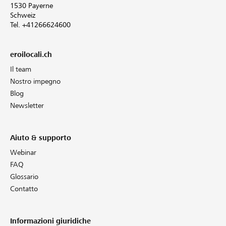
1530 Payerne
Schweiz
Tel. +41266624600
eroilocali.ch
Il team
Nostro impegno
Blog
Newsletter
Aiuto & supporto
Webinar
FAQ
Glossario
Contatto
Informazioni giuridiche