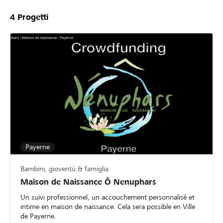
4
Progetti
Payerne
Bambini, gioventù & famiglia
Maison de Naissance Ô Nenuphars
Un suivi professionnel, un accouchement personnalisé et
intime en maison de naissance. Cela sera possible en Ville
de Payerne.