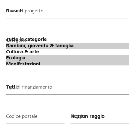
Fase del progetto
Categorie
Tipo di finanziamento
Codice postale
Raggio