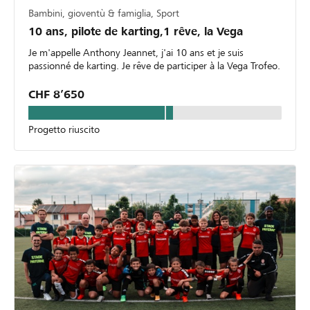
Bambini, gioventù & famiglia, Sport
10 ans, pilote de karting,1 rêve, la Vega
Je m'appelle Anthony Jeannet, j'ai 10 ans et je suis
passionné de karting. Je rêve de participer à la Vega Trofeo.
CHF 8’650
Progetto riuscito