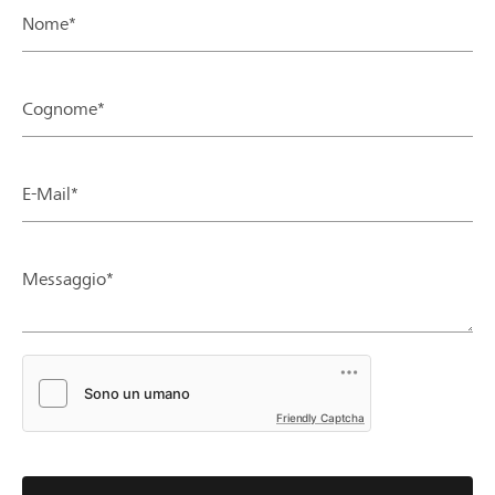
Nome*
Cognome*
E-Mail*
Messaggio*
Friendly Captcha