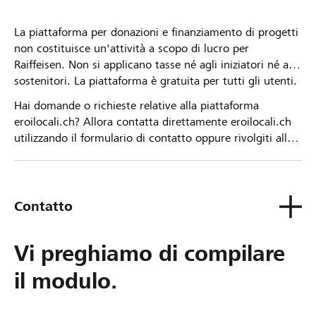
La piattaforma per donazioni e finanziamento di progetti
non costituisce un'attività a scopo di lucro per
Raiffeisen. Non si applicano tasse né agli iniziatori né ai
sostenitori. La piattaforma è gratuita per tutti gli utenti.
Hai domande o richieste relative alla piattaforma
eroilocali.ch? Allora contatta direttamente eroilocali.ch
utilizzando il formulario di contatto oppure rivolgiti alla
tua Banca Raiffeisen.
Contatto
Vi preghiamo di compilare
il modulo.