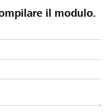
ompilare il modulo.