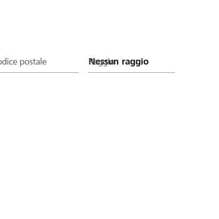
dice postale
Raggio