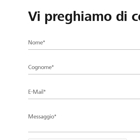
Vi preghiamo di c
Nome*
Cognome*
E-Mail*
Messaggio*