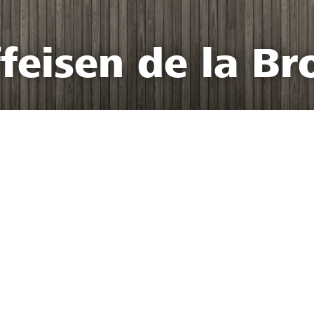
feisen de la Br