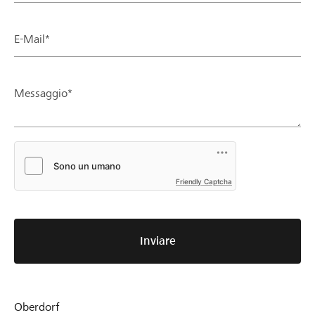
E-Mail*
Messaggio*
Friendly Captcha
Inviare
Oberdorf