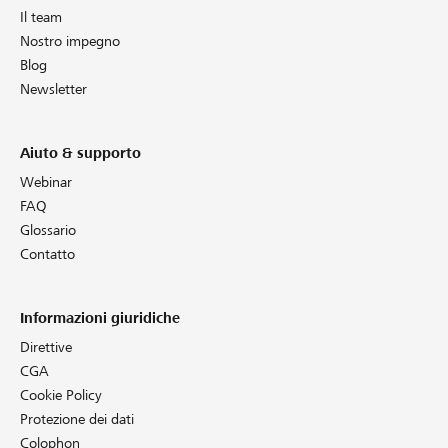
Il team
Nostro impegno
Blog
Newsletter
Aiuto & supporto
Webinar
FAQ
Glossario
Contatto
Informazioni giuridiche
Direttive
CGA
Cookie Policy
Protezione dei dati
Colophon