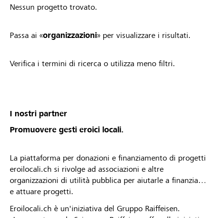
Nessun progetto trovato.
Passa ai «
organizzazioni
» per visualizzare i risultati.
Verifica i termini di ricerca o utilizza meno filtri.
I nostri partner
Promuovere gesti eroici locali.
La piattaforma per donazioni e finanziamento di progetti
eroilocali.ch si rivolge ad associazioni e altre
organizzazioni di utilità pubblica per aiutarle a finanziare
e attuare progetti.
Eroilocali.ch è un'iniziativa del Gruppo Raiffeisen.