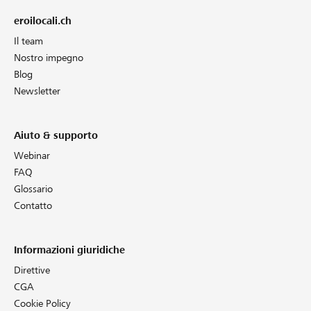
eroilocali.ch
Il team
Nostro impegno
Blog
Newsletter
Aiuto & supporto
Webinar
FAQ
Glossario
Contatto
Informazioni giuridiche
Direttive
CGA
Cookie Policy