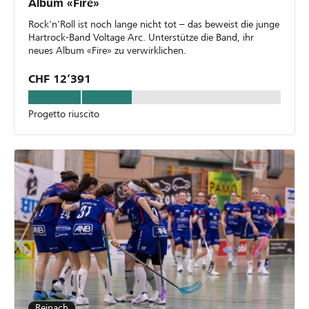
Album «Fire»
Rock'n'Roll ist noch lange nicht tot – das beweist die junge
Hartrock-Band Voltage Arc. Unterstütze die Band, ihr
neues Album «Fire» zu verwirklichen.
CHF 12’391
Progetto riuscito
Reinach