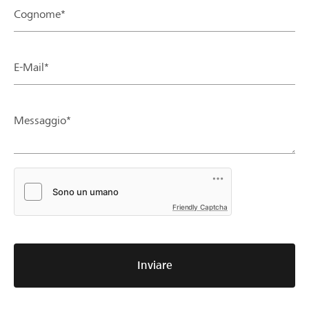
Cognome*
E-Mail*
Messaggio*
Friendly Captcha
Inviare