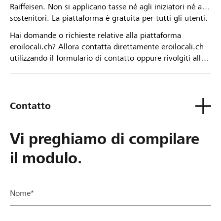
Raiffeisen. Non si applicano tasse né agli iniziatori né ai
sostenitori. La piattaforma è gratuita per tutti gli utenti.
Hai domande o richieste relative alla piattaforma
eroilocali.ch? Allora contatta direttamente eroilocali.ch
utilizzando il formulario di contatto oppure rivolgiti alla
tua Banca Raiffeisen.
Contatto
Vi preghiamo di compilare
il modulo.
Nome*