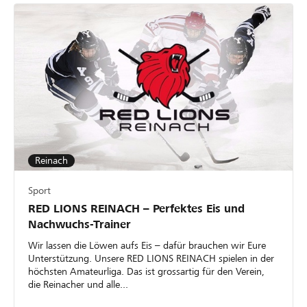
Reinach
Sport
RED LIONS REINACH – Perfektes Eis und
Nachwuchs-Trainer
Wir lassen die Löwen aufs Eis – dafür brauchen wir Eure
Unterstützung. Unsere RED LIONS REINACH spielen in der
höchsten Amateurliga. Das ist grossartig für den Verein,
die Reinacher und alle...