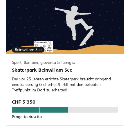
Beinwil am See
Sport, Bambini, gioventù & famiglia
Skaterpark Beinwil am See
Der vor 25 Jahren errichte Skaterpark braucht dringend
eine Sanierung (Sicherheit!). Hilf mit den beliebten
Treffpunkt im Dorf zu erhalten!
CHF 5’350
Progetto riuscito