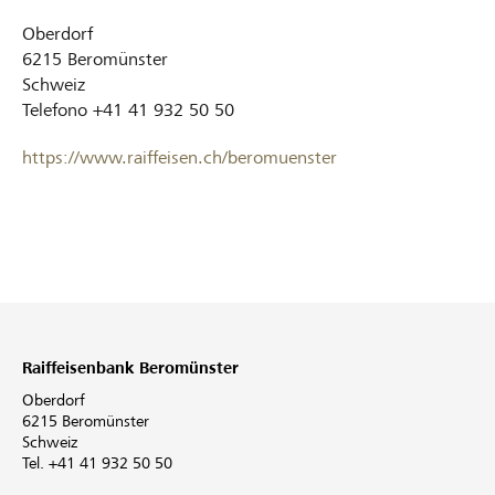
Oberdorf
6215
Beromünster
Schweiz
Telefono
+41 41 932 50 50
https://www.raiffeisen.ch/beromuenster
Raiffeisenbank Beromünster
Oberdorf
6215 Beromünster
Schweiz
Tel. +41 41 932 50 50