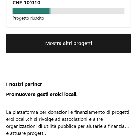
CHF 10’010
Progetto riuscito
Mostra altri progetti
I nostri partner
Promuovere gesti eroici locali.
La piattaforma per donazioni e finanziamento di progetti
eroilocali.ch si rivolge ad associazioni e altre
organizzazioni di utilità pubblica per aiutarle a finanziare
e attuare progetti.