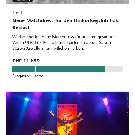
Sport
Neue Matchdress für den Unihockeyclub Lok
Reinach
Wir beschaffen neue Matchdress für unseren gesamten
Verein UHC Lok Reinach und spielen so ab der Saison
2025/2026 alle in einheitlichen Farben.
CHF 11’859
Progetto riuscito