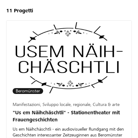
11
Progetti
Beromünster
Manifestazioni, Sviluppo locale, regionale, Cultura & arte
"Us em Näihchäschtli" - Stationentheater mit
Frauengeschichten
Us em Näihchäschtli - ein audiovisueller Rundgang mit den
Geschichten interessanter Zeitzeuginnen aus Beromünster