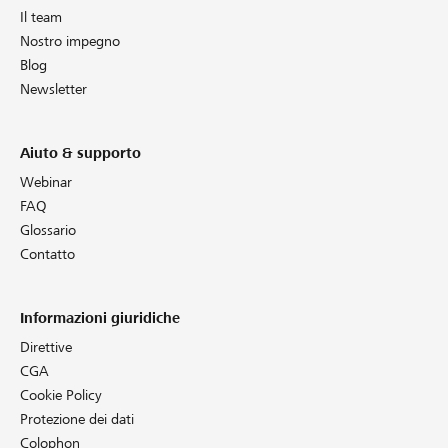
Il team
Nostro impegno
Blog
Newsletter
Aiuto & supporto
Webinar
FAQ
Glossario
Contatto
Informazioni giuridiche
Direttive
CGA
Cookie Policy
Protezione dei dati
Colophon