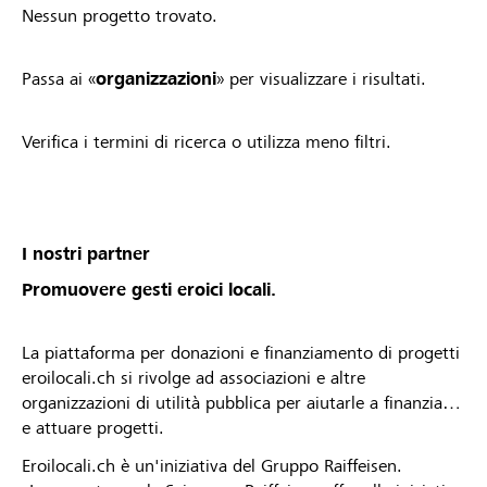
Nessun progetto trovato.
Passa ai «
organizzazioni
» per visualizzare i risultati.
Verifica i termini di ricerca o utilizza meno filtri.
I nostri partner
Promuovere gesti eroici locali.
La piattaforma per donazioni e finanziamento di progetti
eroilocali.ch si rivolge ad associazioni e altre
organizzazioni di utilità pubblica per aiutarle a finanziare
e attuare progetti.
Eroilocali.ch è un'iniziativa del Gruppo Raiffeisen.