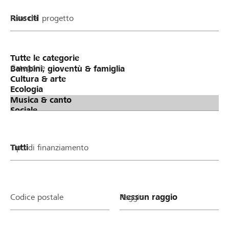
Fase del progetto
Categorie
Tipo di finanziamento
Codice postale
Raggio