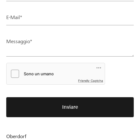
E-Mail*
Messaggio*
Friendly Captcha
Inviare
Oberdorf