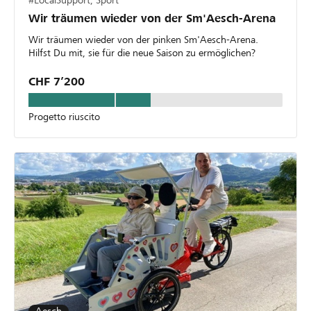
Wir träumen wieder von der Sm'Aesch-Arena
Wir träumen wieder von der pinken Sm'Aesch-Arena.
Hilfst Du mit, sie für die neue Saison zu ermöglichen?
CHF 7’200
Progetto riuscito