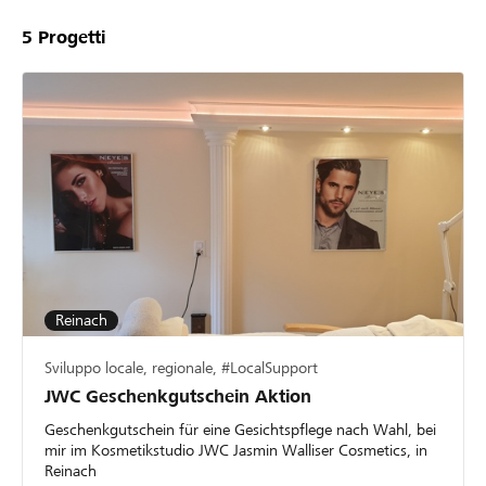
5
Progetti
Reinach
Sviluppo locale, regionale, #LocalSupport
JWC Geschenkgutschein Aktion
Geschenkgutschein für eine Gesichtspflege nach Wahl, bei
mir im Kosmetikstudio JWC Jasmin Walliser Cosmetics, in
Reinach