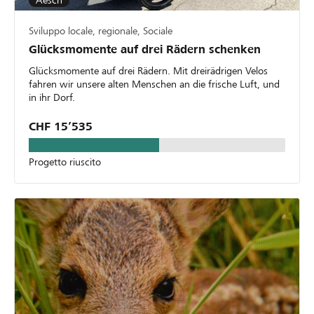
Aesch
Sviluppo locale, regionale, Sociale
Glücksmomente auf drei Rädern schenken
Glücksmomente auf drei Rädern. Mit dreirädrigen Velos
fahren wir unsere alten Menschen an die frische Luft, und
in ihr Dorf.
CHF 15’535
Progetto riuscito