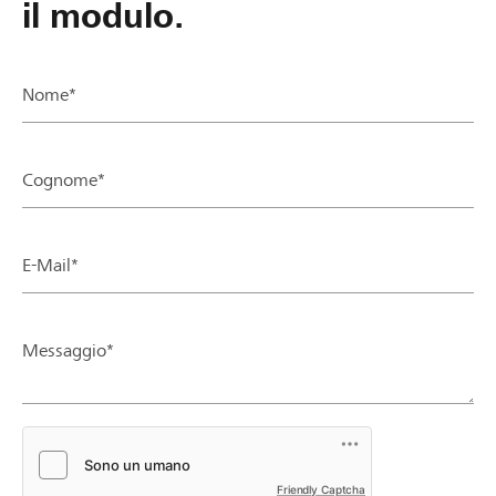
il modulo.
Nome*
Cognome*
E-Mail*
Messaggio*
Friendly Captcha