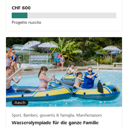
CHF 600
Progetto riuscito
Aesch
Sport, Bambini, gioventù & famiglia, Manifestazioni
Wasserolympiade für die ganze Familie