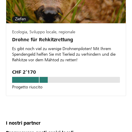
Ziefen
Ecologia, Sviluppo locale, regionale
Drohne für Rehkitzrettung
Es gibt noch viel zu wenige Drohnenpiloten! Mit Ihrem
Spendengeld helfen Sie mit Tierleid zu verhindern und die
Rehkitze vor dem Mähtod zu retten!
CHF 2’170
Progetto riuscito
I nostri partner