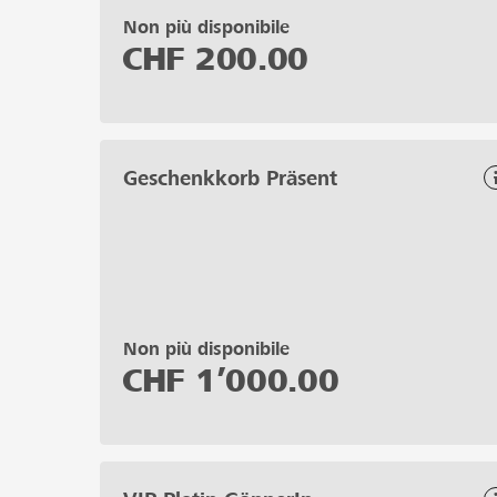
Non più disponibile
CHF
200.00
Geschenkkorb Präsent
Non più disponibile
CHF
1’000.00