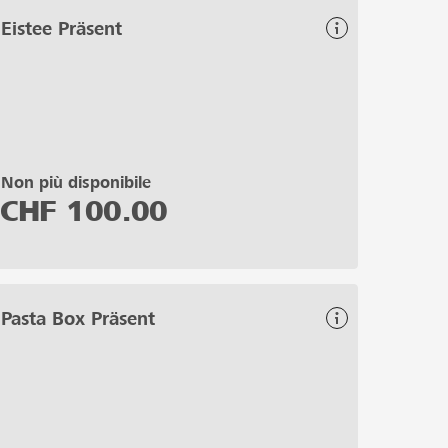
Eistee Präsent
Non più disponibile
CHF
100.00
Pasta Box Präsent