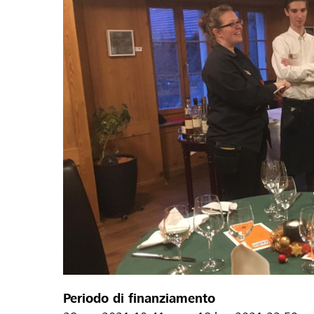
Periodo di finanziamento