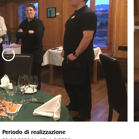
Periodo di realizzazione