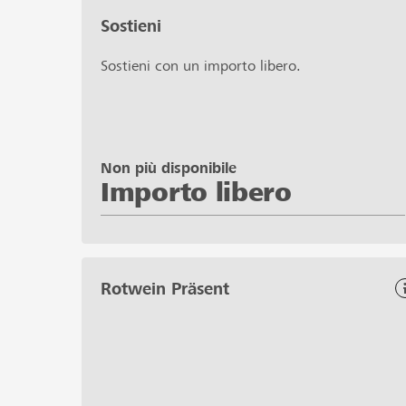
Sostieni
Sostieni con un importo libero.
Non più disponibile
Importo libero
Rotwein Präsent