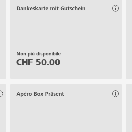
Dankeskarte mit Gutschein
Non più disponibile
CHF
50.00
Apéro Box Präsent