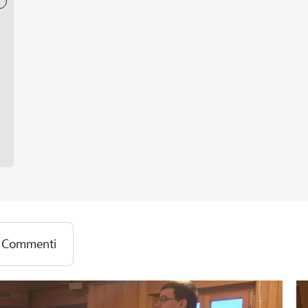
Commenti