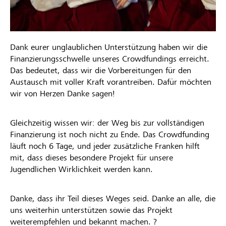
Dank eurer unglaublichen Unterstützung haben wir die
Finanzierungsschwelle unseres Crowdfundings erreicht.
Das bedeutet, dass wir die Vorbereitungen für den
Austausch mit voller Kraft vorantreiben. Dafür möchten
wir von Herzen Danke sagen!
Gleichzeitig wissen wir: der Weg bis zur vollständigen
Finanzierung ist noch nicht zu Ende. Das Crowdfunding
läuft noch 6 Tage, und jeder zusätzliche Franken hilft
mit, dass dieses besondere Projekt für unsere
Jugendlichen Wirklichkeit werden kann.
Danke, dass ihr Teil dieses Weges seid. Danke an alle, die
uns weiterhin unterstützen sowie das Projekt
weiterempfehlen und bekannt machen. ?