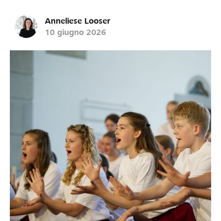
Anneliese Looser
10 giugno 2026