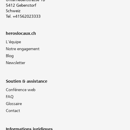
5412 Gebenstorf
Schweiz
Tel. +41562023333
heroslocaux.ch
L'équipe
Notre engagement
Blog
Newsletter
Soutien & assistance
Conférence web
FAQ
Glossaire
Contact
Informations juridiques