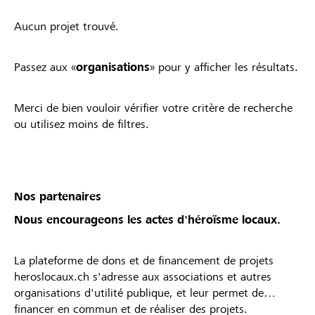
Aucun projet trouvé.
Passez aux «
organisations
» pour y afficher les résultats.
Merci de bien vouloir vérifier votre critère de recherche
ou utilisez moins de filtres.
Nos partenaires
Nous encourageons les actes d'héroïsme locaux.
La plateforme de dons et de financement de projets
heroslocaux.ch s'adresse aux associations et autres
organisations d'utilité publique, et leur permet de
financer en commun et de réaliser des projets.