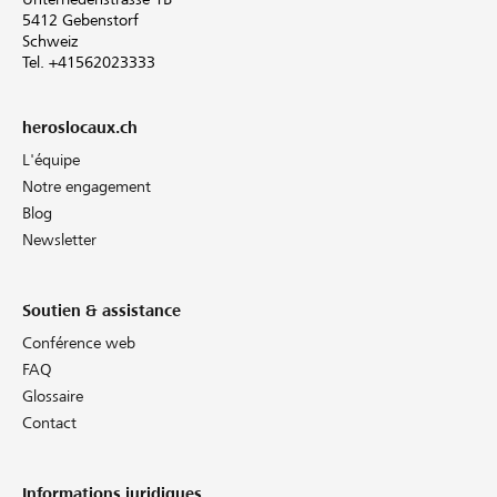
5412 Gebenstorf
Schweiz
Tel. +41562023333
heroslocaux.ch
L'équipe
Notre engagement
Blog
Newsletter
Soutien & assistance
Conférence web
FAQ
Glossaire
Contact
Informations juridiques