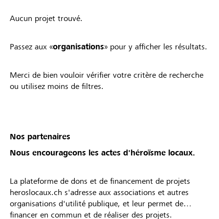
Aucun projet trouvé.
Passez aux «
organisations
» pour y afficher les résultats.
Merci de bien vouloir vérifier votre critère de recherche
ou utilisez moins de filtres.
Nos partenaires
Nous encourageons les actes d'héroïsme locaux.
La plateforme de dons et de financement de projets
heroslocaux.ch s'adresse aux associations et autres
organisations d'utilité publique, et leur permet de
financer en commun et de réaliser des projets.