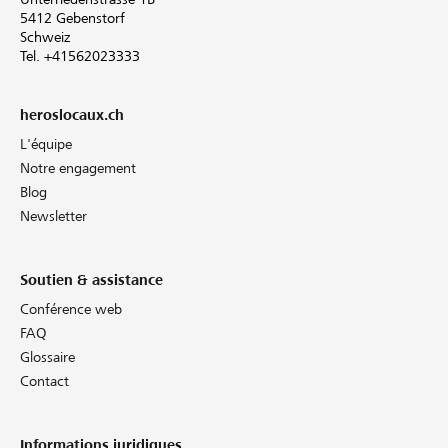
5412 Gebenstorf
Schweiz
Tel. +41562023333
heroslocaux.ch
L'équipe
Notre engagement
Blog
Newsletter
Soutien & assistance
Conférence web
FAQ
Glossaire
Contact
Informations juridiques