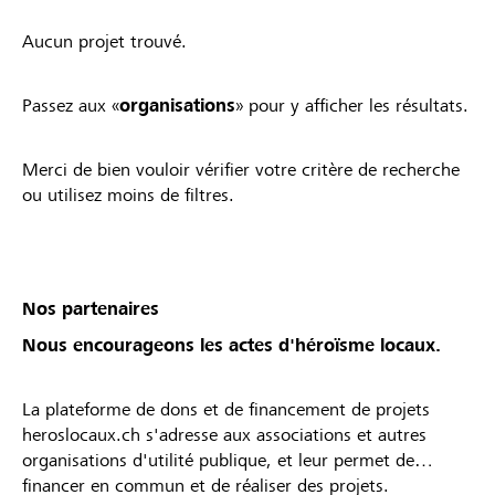
Aucun projet trouvé.
Passez aux «
organisations
» pour y afficher les résultats.
Merci de bien vouloir vérifier votre critère de recherche
ou utilisez moins de filtres.
Nos partenaires
Nous encourageons les actes d'héroïsme locaux.
La plateforme de dons et de financement de projets
heroslocaux.ch s'adresse aux associations et autres
organisations d'utilité publique, et leur permet de
financer en commun et de réaliser des projets.