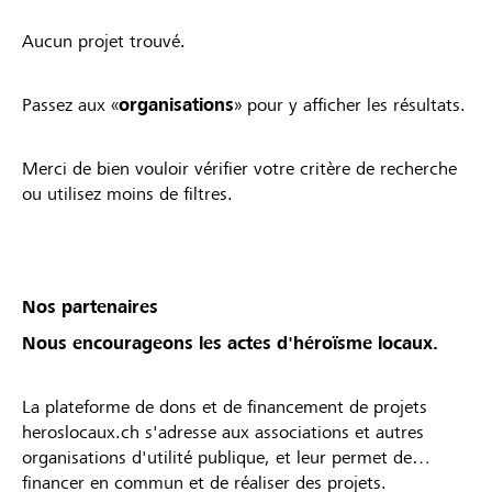
Aucun projet trouvé.
Passez aux «
organisations
» pour y afficher les résultats.
Merci de bien vouloir vérifier votre critère de recherche
ou utilisez moins de filtres.
Nos partenaires
Nous encourageons les actes d'héroïsme locaux.
La plateforme de dons et de financement de projets
heroslocaux.ch s'adresse aux associations et autres
organisations d'utilité publique, et leur permet de
financer en commun et de réaliser des projets.