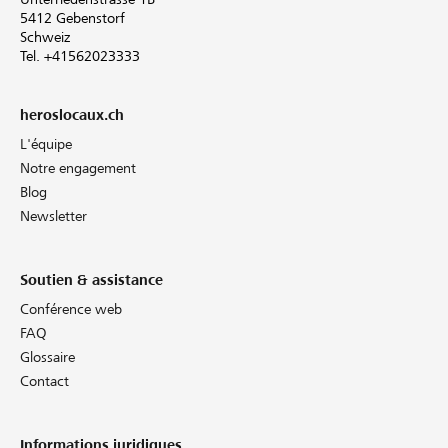
5412 Gebenstorf
Schweiz
Tel. +41562023333
heroslocaux.ch
L'équipe
Notre engagement
Blog
Newsletter
Soutien & assistance
Conférence web
FAQ
Glossaire
Contact
Informations juridiques