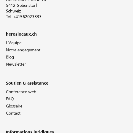
5412 Gebenstorf
Schweiz
Tel. +41562023333
heroslocaux.ch
L'équipe
Notre engagement
Blog
Newsletter
Soutien & assistance
Conférence web
FAQ
Glossaire
Contact
Informations juridiques