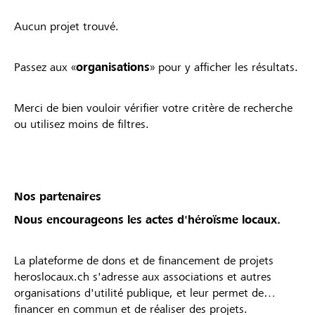
Aucun projet trouvé.
Passez aux «
organisations
» pour y afficher les résultats.
Merci de bien vouloir vérifier votre critère de recherche
ou utilisez moins de filtres.
Nos partenaires
Nous encourageons les actes d'héroïsme locaux.
La plateforme de dons et de financement de projets
heroslocaux.ch s'adresse aux associations et autres
organisations d'utilité publique, et leur permet de
financer en commun et de réaliser des projets.