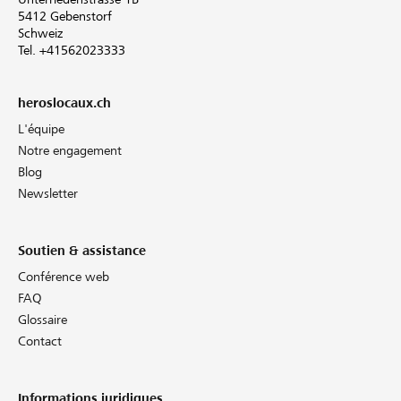
5412 Gebenstorf
Schweiz
Tel. +41562023333
heroslocaux.ch
L'équipe
Notre engagement
Blog
Newsletter
Soutien & assistance
Conférence web
FAQ
Glossaire
Contact
Informations juridiques