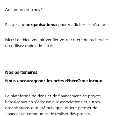
Aucun projet trouvé.
Passez aux «
organisations
» pour y afficher les résultats.
Merci de bien vouloir vérifier votre critère de recherche
ou utilisez moins de filtres.
Nos partenaires
Nous encourageons les actes d'héroïsme locaux.
La plateforme de dons et de financement de projets
heroslocaux.ch s'adresse aux associations et autres
organisations d'utilité publique, et leur permet de
financer en commun et de réaliser des projets.