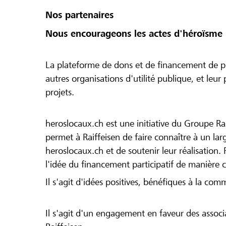
Nos partenaires
Nous encourageons les actes d'héroïsme 
La plateforme de dons et de financement de pr
autres organisations d'utilité publique, et leu
projets.
heroslocaux.ch est une initiative du Groupe Ra
permet à Raiffeisen de faire connaître à un large
heroslocaux.ch et de soutenir leur réalisation. 
l'idée du financement participatif de manière 
Il s'agit d'idées positives, bénéfiques à la com
Il s'agit d'un engagement en faveur des associa