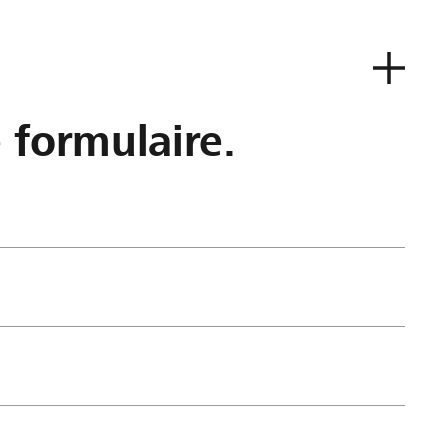
e formulaire.