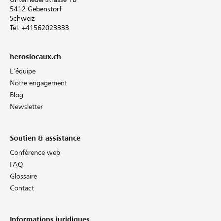
5412 Gebenstorf
Schweiz
Tel. +41562023333
heroslocaux.ch
L'équipe
Notre engagement
Blog
Newsletter
Soutien & assistance
Conférence web
FAQ
Glossaire
Contact
Informations juridiques