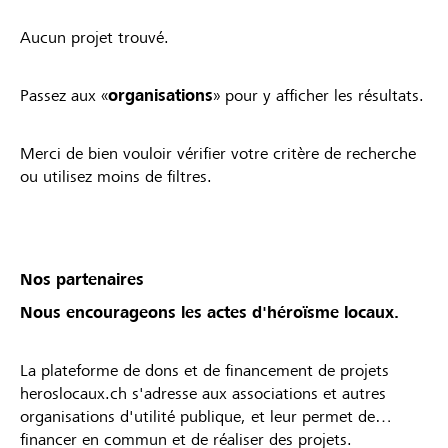
Aucun projet trouvé.
Passez aux «
organisations
» pour y afficher les résultats.
Merci de bien vouloir vérifier votre critère de recherche
ou utilisez moins de filtres.
Nos partenaires
Nous encourageons les actes d'héroïsme locaux.
La plateforme de dons et de financement de projets
heroslocaux.ch s'adresse aux associations et autres
organisations d'utilité publique, et leur permet de
financer en commun et de réaliser des projets.