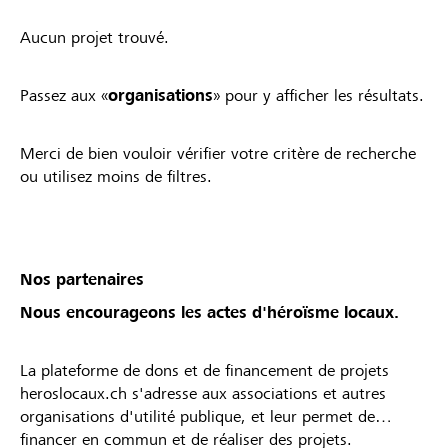
Aucun projet trouvé.
Passez aux «
organisations
» pour y afficher les résultats.
Merci de bien vouloir vérifier votre critère de recherche
ou utilisez moins de filtres.
Nos partenaires
Nous encourageons les actes d'héroïsme locaux.
La plateforme de dons et de financement de projets
heroslocaux.ch s'adresse aux associations et autres
organisations d'utilité publique, et leur permet de
financer en commun et de réaliser des projets.