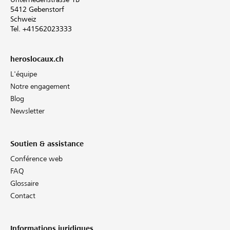
5412 Gebenstorf
Schweiz
Tel. +41562023333
heroslocaux.ch
L'équipe
Notre engagement
Blog
Newsletter
Soutien & assistance
Conférence web
FAQ
Glossaire
Contact
Informations juridiques