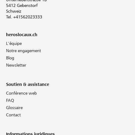
5412 Gebenstorf
Schweiz
Tel. +41562023333
heroslocaux.ch
L'équipe
Notre engagement
Blog
Newsletter
Soutien & assistance
Conférence web
FAQ
Glossaire
Contact
Informations juridiques