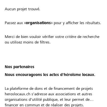
Aucun projet trouvé.
Passez aux «
organisations
» pour y afficher les résultats.
Merci de bien vouloir vérifier votre critère de recherche
ou utilisez moins de filtres.
Nos partenaires
Nous encourageons les actes d'héroïsme locaux.
La plateforme de dons et de financement de projets
heroslocaux.ch s'adresse aux associations et autres
organisations d'utilité publique, et leur permet de
financer en commun et de réaliser des projets.