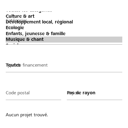
Catégories
Type de financement
Code postal
Rayon
Aucun projet trouvé.