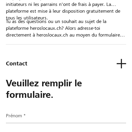
initiateurs ni les parrains n'ont de frais à payer. La
plateforme est mise à leur disposition gratuitement de
tous les utilisateurs.
Tu as des questions ou un souhait au sujet de la
plateforme heroslocaux.ch? Alors adresse-toi
directement à heroslocaux.ch au moyen du formulaire
de contact ou sinon à ta Banque Raiffeisen.
Contact
Veuillez remplir le
formulaire.
Prénom *