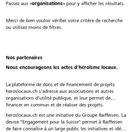
Passez aux «
organisations
» pour y afficher les résultats.
Merci de bien vouloir vérifier votre critère de recherche
ou utilisez moins de filtres.
Nos partenaires
Nous encourageons les actes d'héroïsme locaux.
La plateforme de dons et de financement de projets
heroslocaux.ch s'adresse aux associations et autres
organisations d'utilité publique, et leur permet de
financer en commun et de réaliser des projets.
heroslocaux.ch est une initiative du Groupe Raiffeisen. La
devise "Engagement pour la Suisse" permet à Raiffeisen
de faire connaître à un large public les initiatives et idées