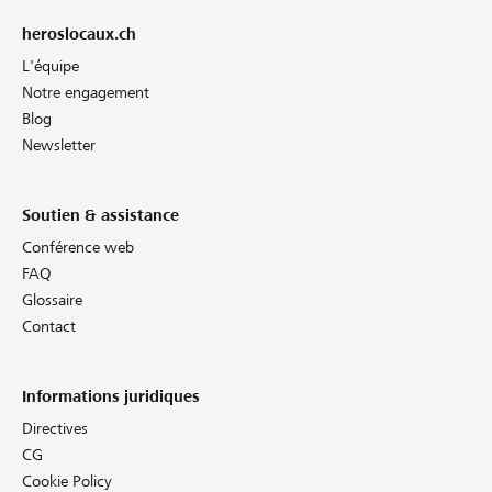
heroslocaux.ch
L'équipe
Notre engagement
Blog
Newsletter
Soutien & assistance
Conférence web
FAQ
Glossaire
Contact
Informations juridiques
Directives
CG
Cookie Policy