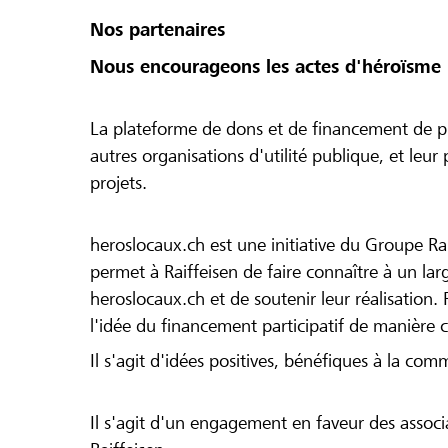
Nos partenaires
Nous encourageons les actes d'héroïsme 
La plateforme de dons et de financement de pr
autres organisations d'utilité publique, et leu
projets.
heroslocaux.ch est une initiative du Groupe Ra
permet à Raiffeisen de faire connaître à un large
heroslocaux.ch et de soutenir leur réalisation. 
l'idée du financement participatif de manière 
Il s'agit d'idées positives, bénéfiques à la com
Il s'agit d'un engagement en faveur des associa