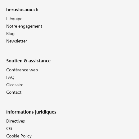
heroslocaux.ch
L'équipe
Notre engagement
Blog
Newsletter
Soutien & assistance
Conférence web
FAQ
Glossaire
Contact
Informations juridiques
Directives
CG
Cookie Policy