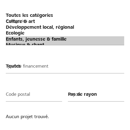
Catégories
Type de financement
Code postal
Rayon
Aucun projet trouvé.