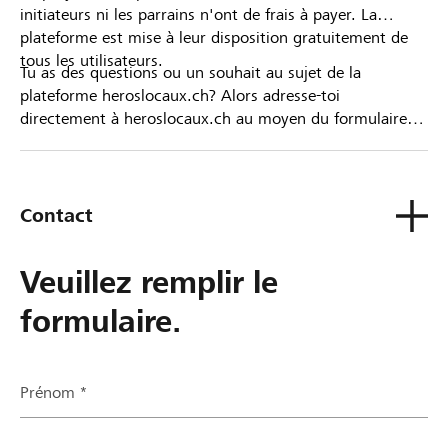
initiateurs ni les parrains n'ont de frais à payer. La
plateforme est mise à leur disposition gratuitement de
tous les utilisateurs.
Tu as des questions ou un souhait au sujet de la
plateforme heroslocaux.ch? Alors adresse-toi
directement à heroslocaux.ch au moyen du formulaire
de contact ou sinon à ta Banque Raiffeisen.
Contact
Veuillez remplir le
formulaire.
Prénom *