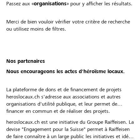
Passez aux «
organisations
» pour y afficher les résultats.
Merci de bien vouloir vérifier votre critère de recherche
ou utilisez moins de filtres.
Nos partenaires
Nous encourageons les actes d'héroïsme locaux.
La plateforme de dons et de financement de projets
heroslocaux.ch s'adresse aux associations et autres
organisations d'utilité publique, et leur permet de
financer en commun et de réaliser des projets.
heroslocaux.ch est une initiative du Groupe Raiffeisen. La
devise "Engagement pour la Suisse" permet à Raiffeisen
de faire connaître à un large public les initiatives et idées