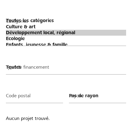
Catégories
Type de financement
Code postal
Rayon
Aucun projet trouvé.