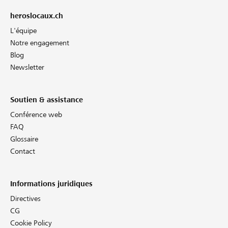
heroslocaux.ch
L'équipe
Notre engagement
Blog
Newsletter
Soutien & assistance
Conférence web
FAQ
Glossaire
Contact
Informations juridiques
Directives
CG
Cookie Policy