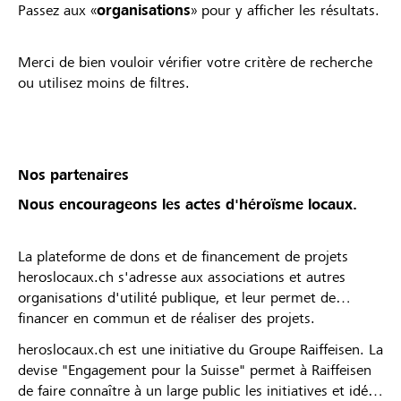
Passez aux «
organisations
» pour y afficher les résultats.
Merci de bien vouloir vérifier votre critère de recherche
ou utilisez moins de filtres.
Nos partenaires
Nous encourageons les actes d'héroïsme locaux.
La plateforme de dons et de financement de projets
heroslocaux.ch s'adresse aux associations et autres
organisations d'utilité publique, et leur permet de
financer en commun et de réaliser des projets.
heroslocaux.ch est une initiative du Groupe Raiffeisen. La
devise "Engagement pour la Suisse" permet à Raiffeisen
de faire connaître à un large public les initiatives et idées