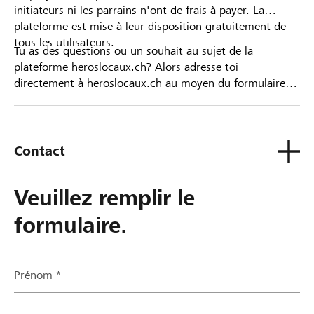
initiateurs ni les parrains n'ont de frais à payer. La
plateforme est mise à leur disposition gratuitement de
tous les utilisateurs.
Tu as des questions ou un souhait au sujet de la
plateforme heroslocaux.ch? Alors adresse-toi
directement à heroslocaux.ch au moyen du formulaire
de contact ou sinon à ta Banque Raiffeisen.
Contact
Veuillez remplir le
formulaire.
Prénom *