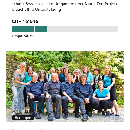
schafft Bewusstsein im Umgang mit der Natur. Das Projekt
braucht Ihre Unterstützung
CHF 16’646
Projet réussi
Berlingen