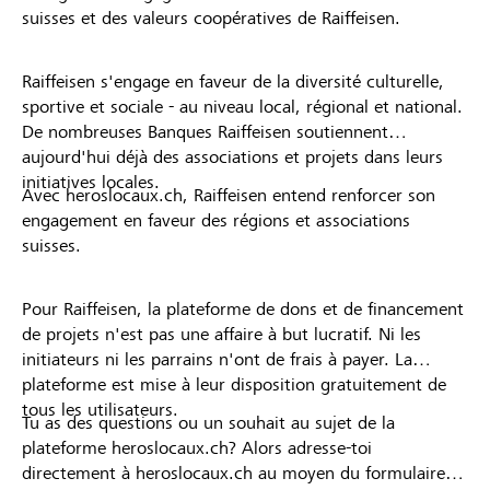
suisses et des valeurs coopératives de Raiffeisen.
Raiffeisen s'engage en faveur de la diversité culturelle,
sportive et sociale - au niveau local, régional et national.
De nombreuses Banques Raiffeisen soutiennent
aujourd'hui déjà des associations et projets dans leurs
initiatives locales.
Avec heroslocaux.ch, Raiffeisen entend renforcer son
engagement en faveur des régions et associations
suisses.
Pour Raiffeisen, la plateforme de dons et de financement
de projets n'est pas une affaire à but lucratif. Ni les
initiateurs ni les parrains n'ont de frais à payer. La
plateforme est mise à leur disposition gratuitement de
tous les utilisateurs.
Tu as des questions ou un souhait au sujet de la
plateforme heroslocaux.ch? Alors adresse-toi
directement à heroslocaux.ch au moyen du formulaire