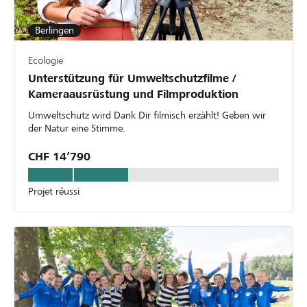
Berlingen
Ecologie
Unterstützung für Umweltschutzfilme /
Kameraausrüstung und Filmproduktion
Umweltschutz wird Dank Dir filmisch erzählt! Geben wir
der Natur eine Stimme.
CHF 14’790
Projet réussi