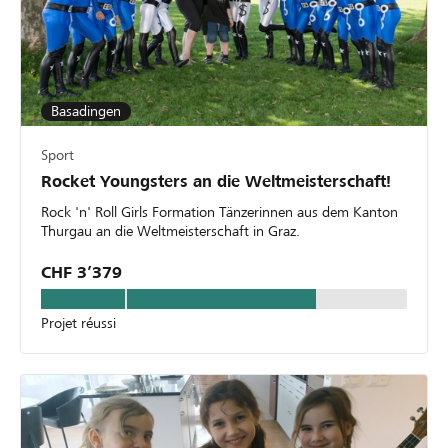
Basadingen
Sport
Rocket Youngsters an die Weltmeisterschaft!
Rock 'n' Roll Girls Formation Tänzerinnen aus dem Kanton
Thurgau an die Weltmeisterschaft in Graz.
CHF 3’379
Projet réussi