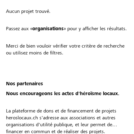
Aucun projet trouvé.
Passez aux «
organisations
» pour y afficher les résultats.
Merci de bien vouloir vérifier votre critère de recherche
ou utilisez moins de filtres.
Nos partenaires
Nous encourageons les actes d'héroïsme locaux.
La plateforme de dons et de financement de projets
heroslocaux.ch s'adresse aux associations et autres
organisations d'utilité publique, et leur permet de
financer en commun et de réaliser des projets.