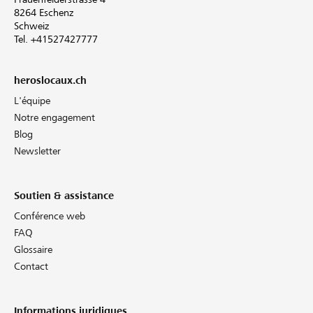
8264 Eschenz
Schweiz
Tel. +41527427777
heroslocaux.ch
L'équipe
Notre engagement
Blog
Newsletter
Soutien & assistance
Conférence web
FAQ
Glossaire
Contact
Informations juridiques