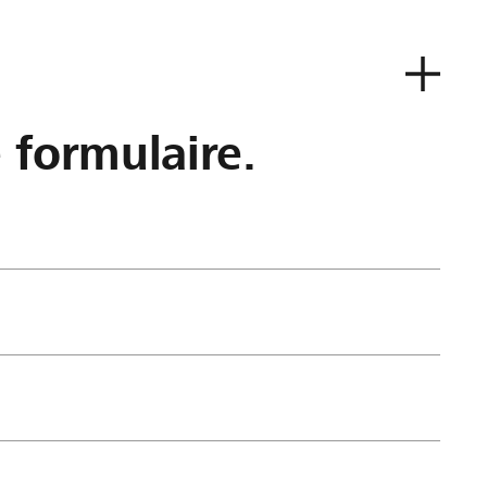
e formulaire.