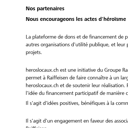
Nos partenaires
Nous encourageons les actes d'héroïsme 
La plateforme de dons et de financement de pr
autres organisations d'utilité publique, et leu
projets.
heroslocaux.ch est une initiative du Groupe Ra
permet à Raiffeisen de faire connaître à un large
heroslocaux.ch et de soutenir leur réalisation. 
l'idée du financement participatif de manière 
Il s'agit d'idées positives, bénéfiques à la com
Il s'agit d'un engagement en faveur des associa