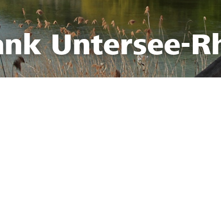
ank Untersee-R