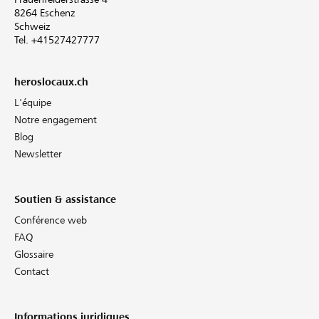
8264 Eschenz
Schweiz
Tel. +41527427777
heroslocaux.ch
L'équipe
Notre engagement
Blog
Newsletter
Soutien & assistance
Conférence web
FAQ
Glossaire
Contact
Informations juridiques