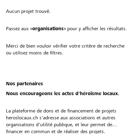
Aucun projet trouvé.
Passez aux «
organisations
» pour y afficher les résultats.
Merci de bien vouloir vérifier votre critère de recherche
ou utilisez moins de filtres.
Nos partenaires
Nous encourageons les actes d'héroïsme locaux.
La plateforme de dons et de financement de projets
heroslocaux.ch s'adresse aux associations et autres
organisations d'utilité publique, et leur permet de
financer en commun et de réaliser des projets.