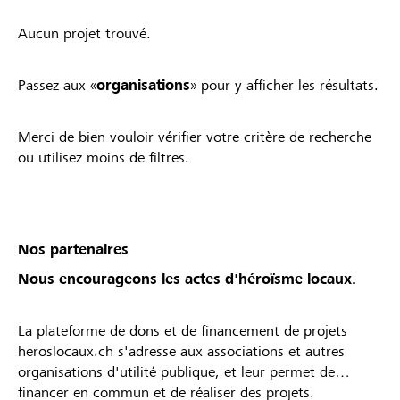
Aucun projet trouvé.
Passez aux «
organisations
» pour y afficher les résultats.
Merci de bien vouloir vérifier votre critère de recherche
ou utilisez moins de filtres.
Nos partenaires
Nous encourageons les actes d'héroïsme locaux.
La plateforme de dons et de financement de projets
heroslocaux.ch s'adresse aux associations et autres
organisations d'utilité publique, et leur permet de
financer en commun et de réaliser des projets.