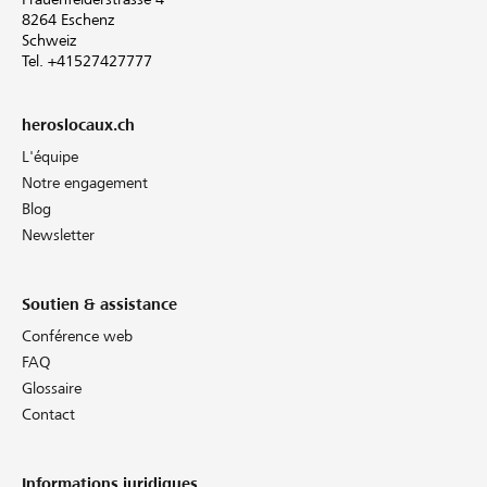
8264 Eschenz
Schweiz
Tel. +41527427777
heroslocaux.ch
L'équipe
Notre engagement
Blog
Newsletter
Soutien & assistance
Conférence web
FAQ
Glossaire
Contact
Informations juridiques