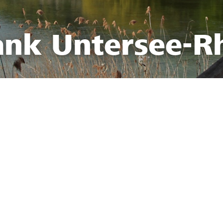
ank Untersee-R