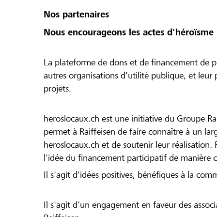
Nos partenaires
Nous encourageons les actes d'héroïsme 
La plateforme de dons et de financement de pr
autres organisations d'utilité publique, et leu
projets.
heroslocaux.ch est une initiative du Groupe Ra
permet à Raiffeisen de faire connaître à un large
heroslocaux.ch et de soutenir leur réalisation. 
l'idée du financement participatif de manière 
Il s'agit d'idées positives, bénéfiques à la com
Il s'agit d'un engagement en faveur des associa