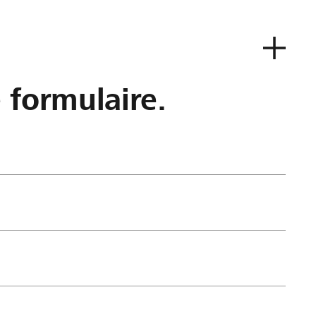
e formulaire.