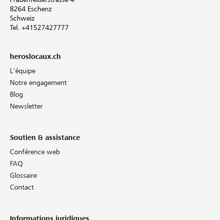
8264 Eschenz
Schweiz
Tel. +41527427777
heroslocaux.ch
L'équipe
Notre engagement
Blog
Newsletter
Soutien & assistance
Conférence web
FAQ
Glossaire
Contact
Informations juridiques