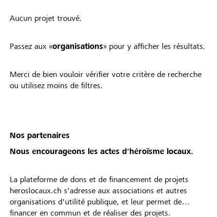
Aucun projet trouvé.
Passez aux «
organisations
» pour y afficher les résultats.
Merci de bien vouloir vérifier votre critère de recherche
ou utilisez moins de filtres.
Nos partenaires
Nous encourageons les actes d'héroïsme locaux.
La plateforme de dons et de financement de projets
heroslocaux.ch s'adresse aux associations et autres
organisations d'utilité publique, et leur permet de
financer en commun et de réaliser des projets.