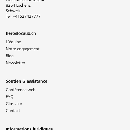
8264 Eschenz
Schweiz
Tel. +41527427777
heroslocaux.ch
L'équipe
Notre engagement
Blog
Newsletter
Soutien & assistance
Conférence web
FAQ
Glossaire
Contact
Informations juridiques