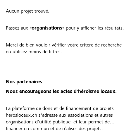
Aucun projet trouvé.
Passez aux «
organisations
» pour y afficher les résultats.
Merci de bien vouloir vérifier votre critère de recherche
ou utilisez moins de filtres.
Nos partenaires
Nous encourageons les actes d'héroïsme locaux.
La plateforme de dons et de financement de projets
heroslocaux.ch s'adresse aux associations et autres
organisations d'utilité publique, et leur permet de
financer en commun et de réaliser des projets.