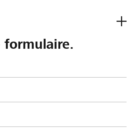
e formulaire.