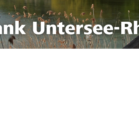
ank Untersee-R