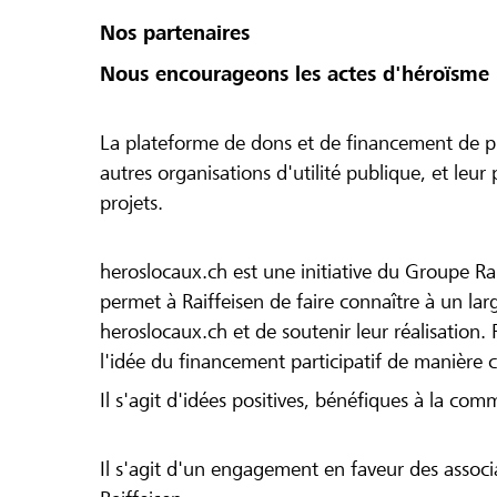
Nos partenaires
Nous encourageons les actes d'héroïsme 
La plateforme de dons et de financement de pr
autres organisations d'utilité publique, et leu
projets.
heroslocaux.ch est une initiative du Groupe Ra
permet à Raiffeisen de faire connaître à un large
heroslocaux.ch et de soutenir leur réalisation. 
l'idée du financement participatif de manière 
Il s'agit d'idées positives, bénéfiques à la com
Il s'agit d'un engagement en faveur des associa