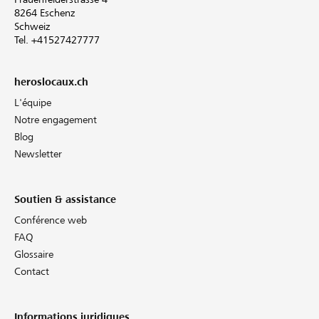
8264 Eschenz
Schweiz
Tel. +41527427777
heroslocaux.ch
L'équipe
Notre engagement
Blog
Newsletter
Soutien & assistance
Conférence web
FAQ
Glossaire
Contact
Informations juridiques