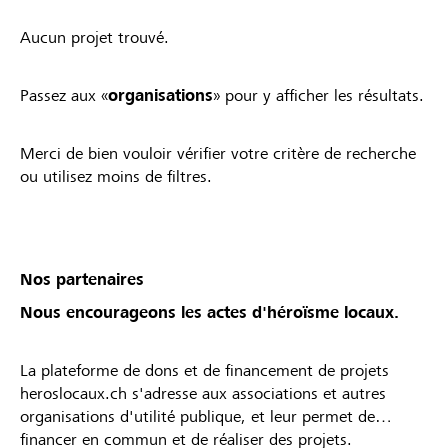
Aucun projet trouvé.
Passez aux «
organisations
» pour y afficher les résultats.
Merci de bien vouloir vérifier votre critère de recherche
ou utilisez moins de filtres.
Nos partenaires
Nous encourageons les actes d'héroïsme locaux.
La plateforme de dons et de financement de projets
heroslocaux.ch s'adresse aux associations et autres
organisations d'utilité publique, et leur permet de
financer en commun et de réaliser des projets.