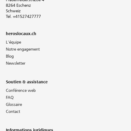
8264 Eschenz
Schweiz
Tel. +41527427777
heroslocaux.ch
L'équipe
Notre engagement
Blog
Newsletter
Soutien & assistance
Conférence web
FAQ
Glossaire
Contact
Informations juridiques