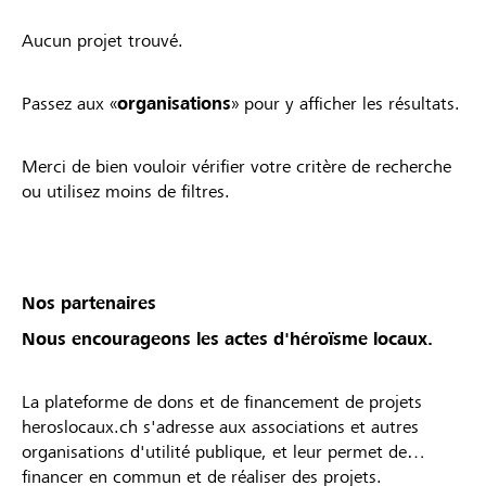
Aucun projet trouvé.
Passez aux «
organisations
» pour y afficher les résultats.
Merci de bien vouloir vérifier votre critère de recherche
ou utilisez moins de filtres.
Nos partenaires
Nous encourageons les actes d'héroïsme locaux.
La plateforme de dons et de financement de projets
heroslocaux.ch s'adresse aux associations et autres
organisations d'utilité publique, et leur permet de
financer en commun et de réaliser des projets.