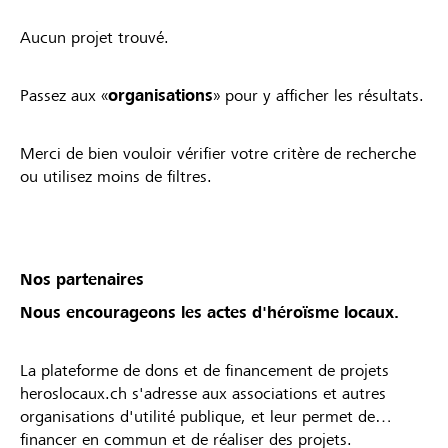
Aucun projet trouvé.
Passez aux «
organisations
» pour y afficher les résultats.
Merci de bien vouloir vérifier votre critère de recherche
ou utilisez moins de filtres.
Nos partenaires
Nous encourageons les actes d'héroïsme locaux.
La plateforme de dons et de financement de projets
heroslocaux.ch s'adresse aux associations et autres
organisations d'utilité publique, et leur permet de
financer en commun et de réaliser des projets.