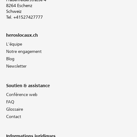
8264 Eschenz
Schweiz
Tel. +41527427777
heroslocaux.ch
L'équipe
Notre engagement
Blog
Newsletter
Soutien & assistance
Conférence web
FAQ
Glossaire
Contact
Informations juridiques