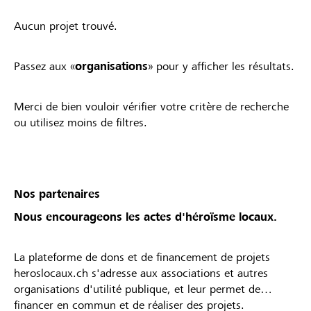
Aucun projet trouvé.
Passez aux «
organisations
» pour y afficher les résultats.
Merci de bien vouloir vérifier votre critère de recherche
ou utilisez moins de filtres.
Nos partenaires
Nous encourageons les actes d'héroïsme locaux.
La plateforme de dons et de financement de projets
heroslocaux.ch s'adresse aux associations et autres
organisations d'utilité publique, et leur permet de
financer en commun et de réaliser des projets.