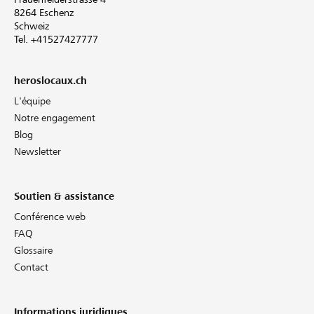
8264 Eschenz
Schweiz
Tel. +41527427777
heroslocaux.ch
L'équipe
Notre engagement
Blog
Newsletter
Soutien & assistance
Conférence web
FAQ
Glossaire
Contact
Informations juridiques