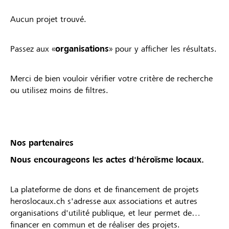
Aucun projet trouvé.
Passez aux «
organisations
» pour y afficher les résultats.
Merci de bien vouloir vérifier votre critère de recherche
ou utilisez moins de filtres.
Nos partenaires
Nous encourageons les actes d'héroïsme locaux.
La plateforme de dons et de financement de projets
heroslocaux.ch s'adresse aux associations et autres
organisations d'utilité publique, et leur permet de
financer en commun et de réaliser des projets.