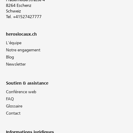
8264 Eschenz
Schweiz
Tel. +41527427777
heroslocaux.ch
L'équipe
Notre engagement
Blog
Newsletter
Soutien & assistance
Conférence web
FAQ
Glossaire
Contact
Informations juridiques