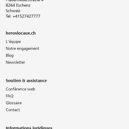
8264 Eschenz
Schweiz
Tel. +41527427777
heroslocaux.ch
L'équipe
Notre engagement
Blog
Newsletter
Soutien & assistance
Conférence web
FAQ
Glossaire
Contact
Informations juridiques