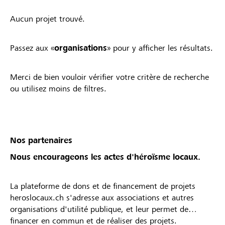
Aucun projet trouvé.
Passez aux «
organisations
» pour y afficher les résultats.
Merci de bien vouloir vérifier votre critère de recherche
ou utilisez moins de filtres.
Nos partenaires
Nous encourageons les actes d'héroïsme locaux.
La plateforme de dons et de financement de projets
heroslocaux.ch s'adresse aux associations et autres
organisations d'utilité publique, et leur permet de
financer en commun et de réaliser des projets.