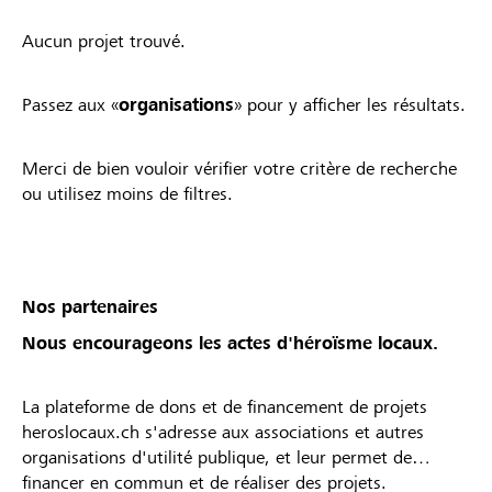
Aucun projet trouvé.
Passez aux «
organisations
» pour y afficher les résultats.
Merci de bien vouloir vérifier votre critère de recherche
ou utilisez moins de filtres.
Nos partenaires
Nous encourageons les actes d'héroïsme locaux.
La plateforme de dons et de financement de projets
heroslocaux.ch s'adresse aux associations et autres
organisations d'utilité publique, et leur permet de
financer en commun et de réaliser des projets.