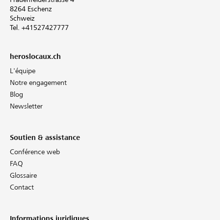
8264 Eschenz
Schweiz
Tel. +41527427777
heroslocaux.ch
L'équipe
Notre engagement
Blog
Newsletter
Soutien & assistance
Conférence web
FAQ
Glossaire
Contact
Informations juridiques