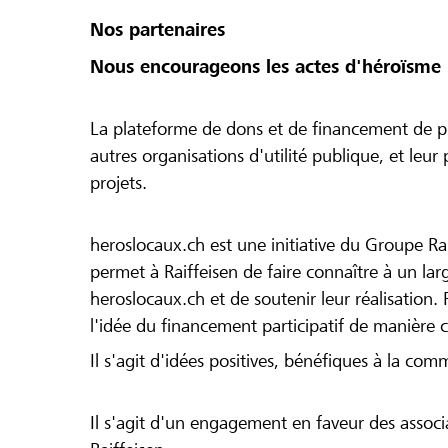
Nos partenaires
Nous encourageons les actes d'héroïsme 
La plateforme de dons et de financement de pr
autres organisations d'utilité publique, et leu
projets.
heroslocaux.ch est une initiative du Groupe Ra
permet à Raiffeisen de faire connaître à un large
heroslocaux.ch et de soutenir leur réalisation. 
l'idée du financement participatif de manière 
Il s'agit d'idées positives, bénéfiques à la com
Il s'agit d'un engagement en faveur des associa