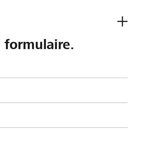
e formulaire.