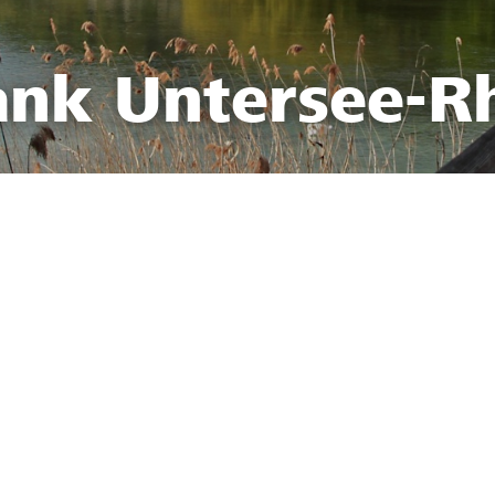
ank Untersee-R