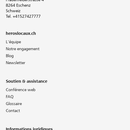
8264 Eschenz
Schweiz
Tel. +41527427777
heroslocaux.ch
L'équipe
Notre engagement
Blog
Newsletter
Soutien & assistance
Conférence web
FAQ
Glossaire
Contact
Informations juridiques