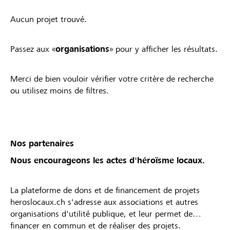
Aucun projet trouvé.
Passez aux «
organisations
» pour y afficher les résultats.
Merci de bien vouloir vérifier votre critère de recherche
ou utilisez moins de filtres.
Nos partenaires
Nous encourageons les actes d'héroïsme locaux.
La plateforme de dons et de financement de projets
heroslocaux.ch s'adresse aux associations et autres
organisations d'utilité publique, et leur permet de
financer en commun et de réaliser des projets.