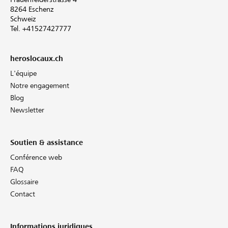
8264 Eschenz
Schweiz
Tel. +41527427777
heroslocaux.ch
L'équipe
Notre engagement
Blog
Newsletter
Soutien & assistance
Conférence web
FAQ
Glossaire
Contact
Informations juridiques