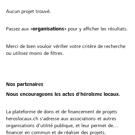
Aucun projet trouvé.
Passez aux «
organisations
» pour y afficher les résultats.
Merci de bien vouloir vérifier votre critère de recherche
ou utilisez moins de filtres.
Nos partenaires
Nous encourageons les actes d'héroïsme locaux.
La plateforme de dons et de financement de projets
heroslocaux.ch s'adresse aux associations et autres
organisations d'utilité publique, et leur permet de
financer en commun et de réaliser des projets.