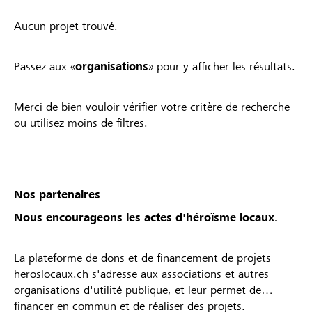
Aucun projet trouvé.
Passez aux «
organisations
» pour y afficher les résultats.
Merci de bien vouloir vérifier votre critère de recherche
ou utilisez moins de filtres.
Nos partenaires
Nous encourageons les actes d'héroïsme locaux.
La plateforme de dons et de financement de projets
heroslocaux.ch s'adresse aux associations et autres
organisations d'utilité publique, et leur permet de
financer en commun et de réaliser des projets.