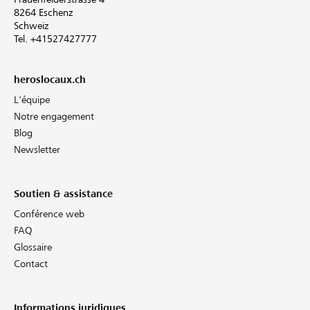
8264 Eschenz
Schweiz
Tel. +41527427777
heroslocaux.ch
L'équipe
Notre engagement
Blog
Newsletter
Soutien & assistance
Conférence web
FAQ
Glossaire
Contact
Informations juridiques