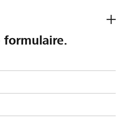
e formulaire.