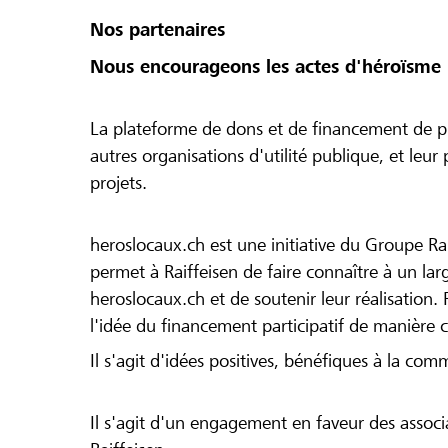
Nos partenaires
Nous encourageons les actes d'héroïsme 
La plateforme de dons et de financement de pr
autres organisations d'utilité publique, et leu
projets.
heroslocaux.ch est une initiative du Groupe Ra
permet à Raiffeisen de faire connaître à un large
heroslocaux.ch et de soutenir leur réalisation. 
l'idée du financement participatif de manière 
Il s'agit d'idées positives, bénéfiques à la com
Il s'agit d'un engagement en faveur des associa