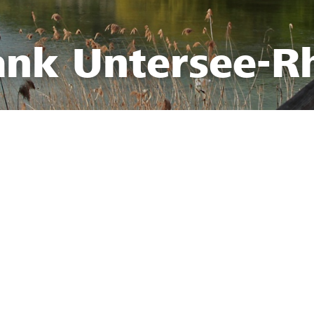
ank Untersee-R