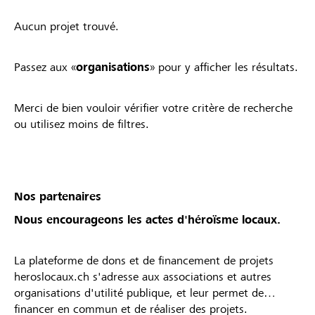
Aucun projet trouvé.
Passez aux «
organisations
» pour y afficher les résultats.
Merci de bien vouloir vérifier votre critère de recherche
ou utilisez moins de filtres.
Nos partenaires
Nous encourageons les actes d'héroïsme locaux.
La plateforme de dons et de financement de projets
heroslocaux.ch s'adresse aux associations et autres
organisations d'utilité publique, et leur permet de
financer en commun et de réaliser des projets.