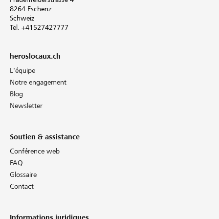
8264 Eschenz
Schweiz
Tel. +41527427777
heroslocaux.ch
L'équipe
Notre engagement
Blog
Newsletter
Soutien & assistance
Conférence web
FAQ
Glossaire
Contact
Informations juridiques