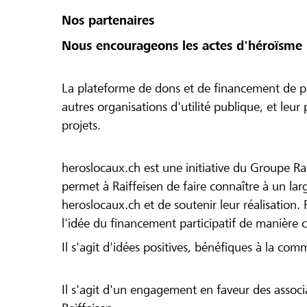
Nos partenaires
Nous encourageons les actes d'héroïsme 
La plateforme de dons et de financement de pr
autres organisations d'utilité publique, et leu
projets.
heroslocaux.ch est une initiative du Groupe Ra
permet à Raiffeisen de faire connaître à un large
heroslocaux.ch et de soutenir leur réalisation. 
l'idée du financement participatif de manière 
Il s'agit d'idées positives, bénéfiques à la com
Il s'agit d'un engagement en faveur des associa