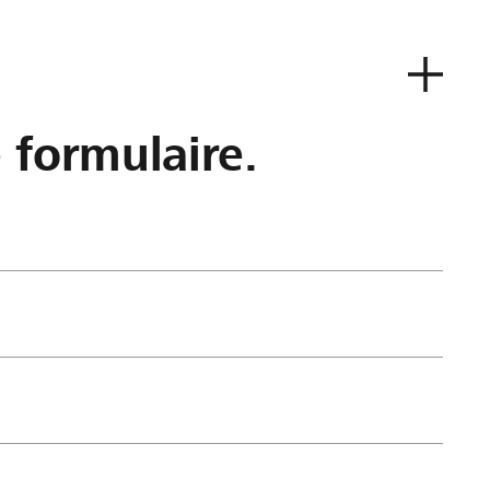
e formulaire.