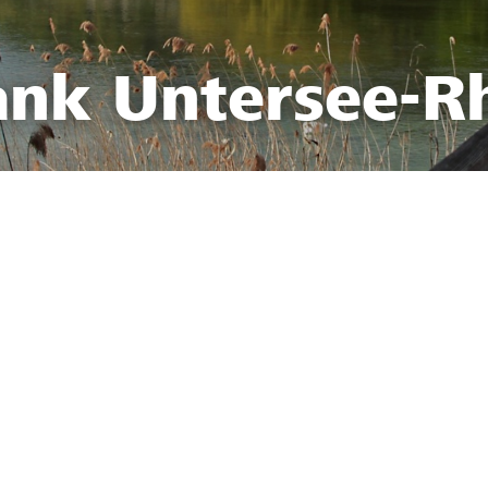
ank Untersee-R