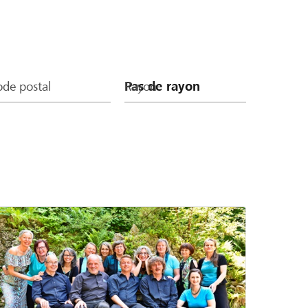
de postal
Rayon