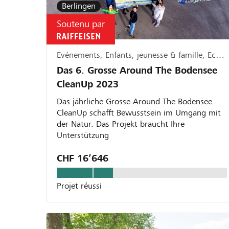
Berlingen
Soutenu par
Evénements, Enfants, jeunesse & famille, Ecologie
Das 6. Grosse Around The Bodensee
CleanUp 2023
Das jährliche Grosse Around The Bodensee
CleanUp schafft Bewusstsein im Umgang mit
der Natur. Das Projekt braucht Ihre
Unterstützung
CHF 16’646
Projet réussi