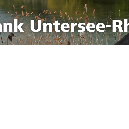
ank Untersee-R