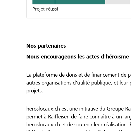
Projet réussi
Nos partenaires
Nous encourageons les actes d'héroïsme 
La plateforme de dons et de financement de pr
autres organisations d'utilité publique, et leu
projets.
heroslocaux.ch est une initiative du Groupe Ra
permet à Raiffeisen de faire connaître à un large
heroslocaux.ch et de soutenir leur réalisation. 