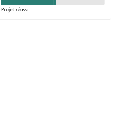
Projet réussi