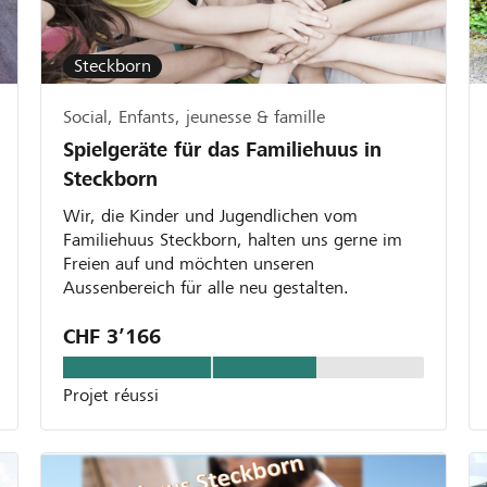
Steckborn
Social, Enfants, jeunesse & famille
Spielgeräte für das Familiehuus in
Steckborn
Wir, die Kinder und Jugendlichen vom
Familiehuus Steckborn, halten uns gerne im
Freien auf und möchten unseren
Aussenbereich für alle neu gestalten.
CHF 3’166
Projet réussi