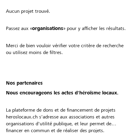
Aucun projet trouvé.
Passez aux «
organisations
» pour y afficher les résultats.
Merci de bien vouloir vérifier votre critère de recherche
ou utilisez moins de filtres.
Nos partenaires
Nous encourageons les actes d'héroïsme locaux.
La plateforme de dons et de financement de projets
heroslocaux.ch s'adresse aux associations et autres
organisations d'utilité publique, et leur permet de
financer en commun et de réaliser des projets.