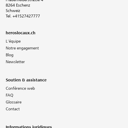
8264 Eschenz
Schweiz
Tel. +41527427777
heroslocaux.ch
L'équipe
Notre engagement
Blog
Newsletter
Soutien & assistance
Conférence web
FAQ
Glossaire
Contact
Informations juridiques