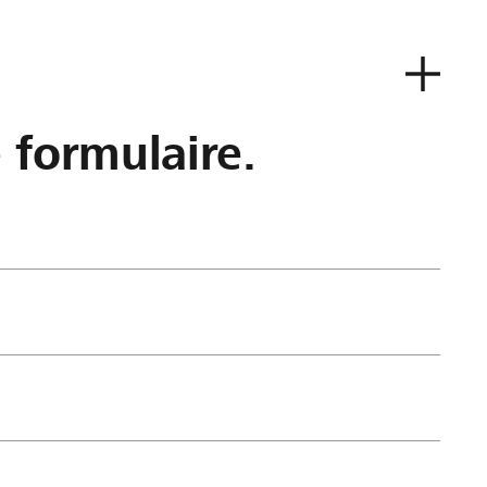
e formulaire.