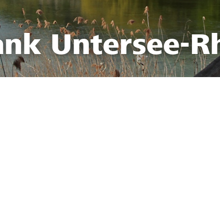
ank Untersee-R