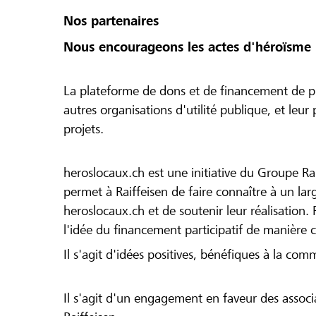
Nos partenaires
Nous encourageons les actes d'héroïsme 
La plateforme de dons et de financement de pr
autres organisations d'utilité publique, et leu
projets.
heroslocaux.ch est une initiative du Groupe Ra
permet à Raiffeisen de faire connaître à un large
heroslocaux.ch et de soutenir leur réalisation. 
l'idée du financement participatif de manière 
Il s'agit d'idées positives, bénéfiques à la com
Il s'agit d'un engagement en faveur des associa